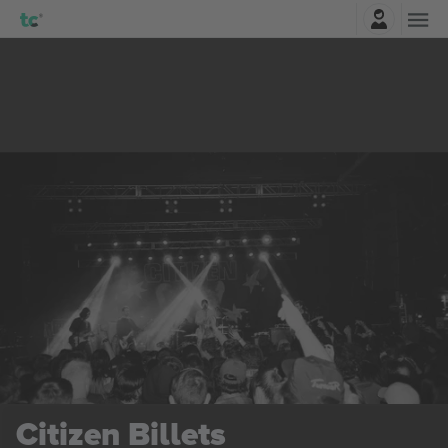
Connexion
Citizen
Billets