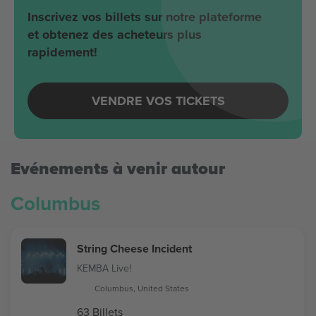
Inscrivez vos billets sur notre plateforme
et obtenez des acheteurs plus
rapidement!
VENDRE VOS TICKETS
Evénements à venir autour
Columbus
String Cheese Incident
KEMBA Live!
Columbus, United States
63 Billets