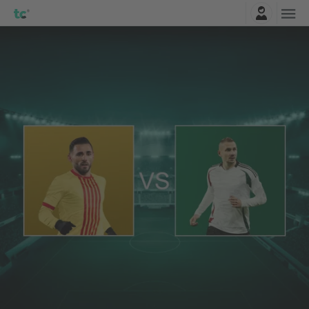
Connexion