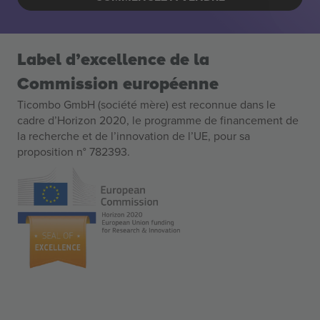
Label d’excellence de la
Commission européenne
Ticombo GmbH (société mère) est reconnue dans le
cadre d’Horizon 2020, le programme de financement de
la recherche et de l’innovation de l’UE, pour sa
proposition n° 782393.