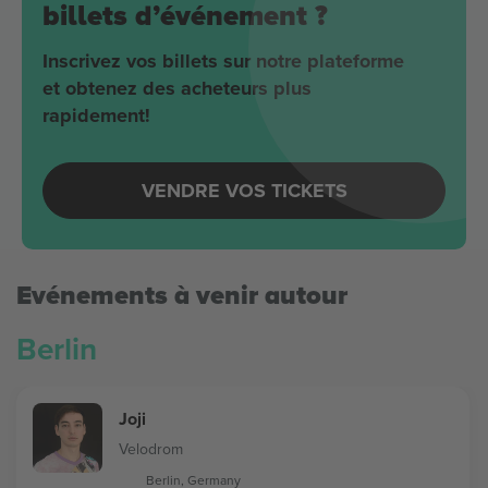
billets d’événement ?
Inscrivez vos billets sur notre plateforme
et obtenez des acheteurs plus
rapidement!
VENDRE VOS TICKETS
Evénements à venir autour
Berlin
Joji
Velodrom
Berlin, Germany