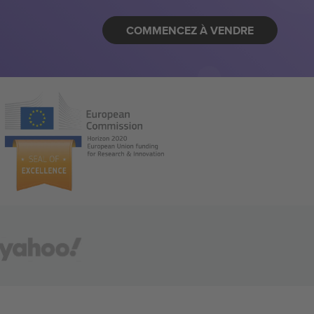
COMMENCEZ À VENDRE