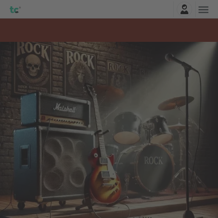
Connexion