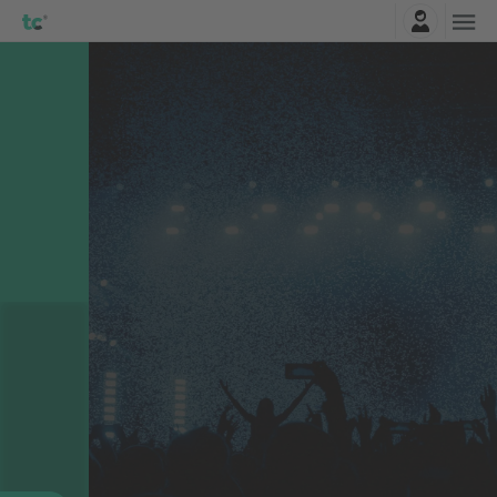
Connexion