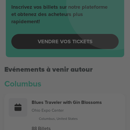
Inscrivez vos billets sur notre plateforme
et obtenez des acheteurs plus
rapidement!
VENDRE VOS TICKETS
Evénements à venir autour
Columbus
Blues Traveler with Gin Blossoms
Ohio Expo Center
Columbus, United States
88 Billets