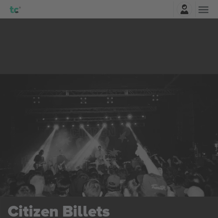
Connexion
Citizen
Billets