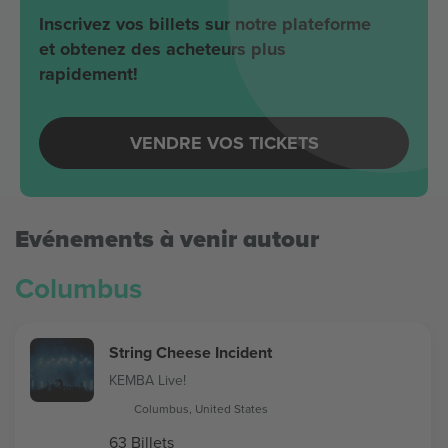
Inscrivez vos billets sur notre plateforme
et obtenez des acheteurs plus
rapidement!
VENDRE VOS TICKETS
Evénements à venir autour
Columbus
String Cheese Incident
KEMBA Live!
Columbus, United States
63 Billets