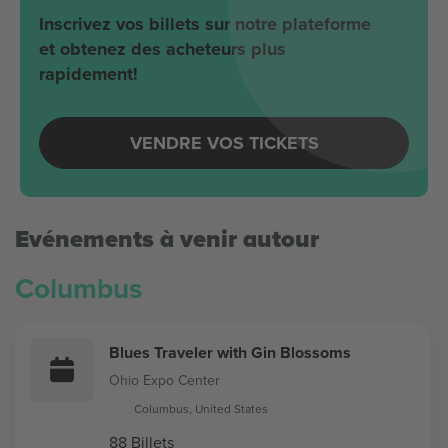
Inscrivez vos billets sur notre plateforme
et obtenez des acheteurs plus
rapidement!
VENDRE VOS TICKETS
Evénements à venir autour
Columbus
Blues Traveler with Gin Blossoms
Ohio Expo Center
Columbus, United States
88 Billets