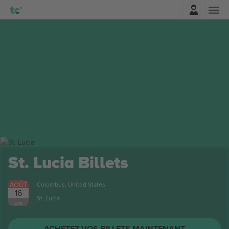
Connexion