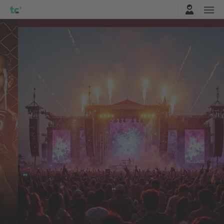
Connexion