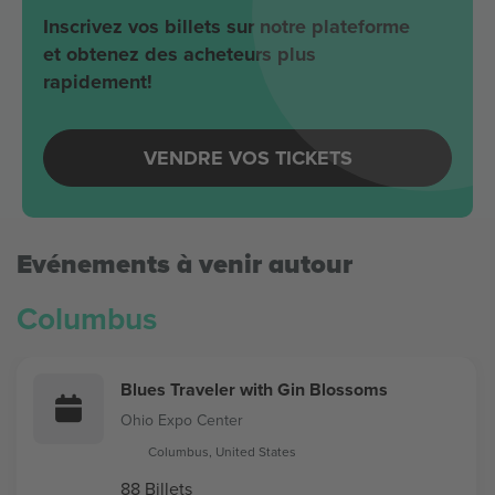
Inscrivez vos billets sur notre plateforme
et obtenez des acheteurs plus
rapidement!
VENDRE VOS TICKETS
Evénements à venir autour
Columbus
Blues Traveler with Gin Blossoms
Ohio Expo Center
Columbus, United States
88 Billets