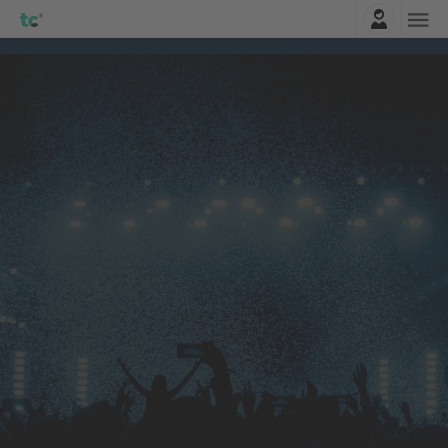
Connexion