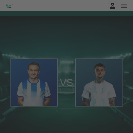
Connexion