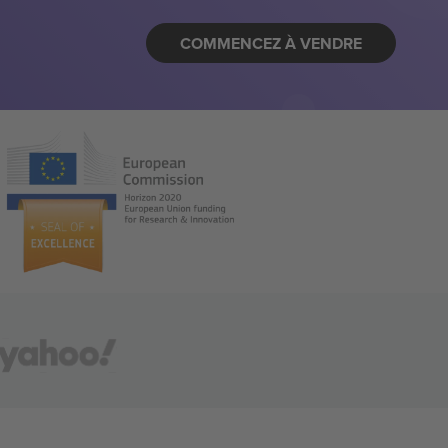
COMMENCEZ À VENDRE