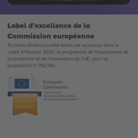
Label d’excellence de la
Commission européenne
Ticombo GmbH (société mère) est reconnue dans le
cadre d’Horizon 2020, le programme de financement de
la recherche et de l’innovation de l’UE, pour sa
proposition n° 782393.