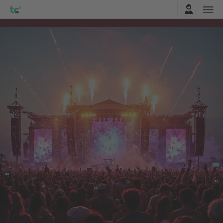
Connexion