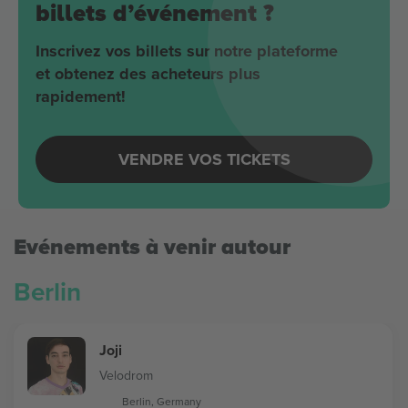
billets d’événement ?
Inscrivez vos billets sur notre plateforme
et obtenez des acheteurs plus
rapidement!
VENDRE VOS TICKETS
Evénements à venir autour
Berlin
Joji
Velodrom
Berlin, Germany