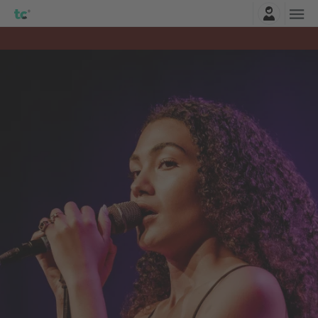
Connexion