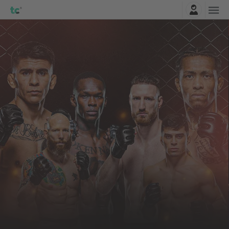
Connexion