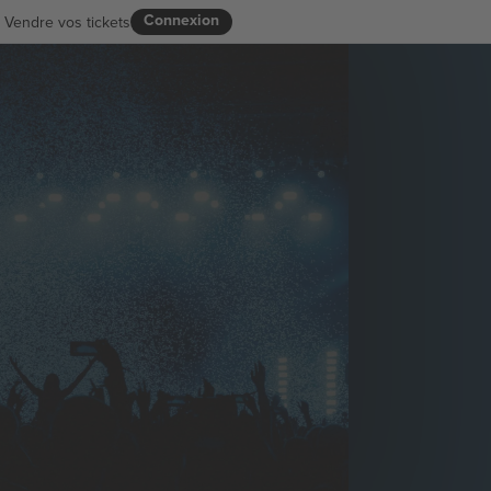
Connexion
Vendre vos tickets