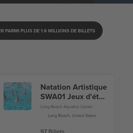
 PARMI PLUS DE 1.6 MILLIONS DE BILLETS
Natation Artistique
SWA01 Jeux d'été
2028
Long Beach Aquatics Center
Long Beach, United States
97 Billets