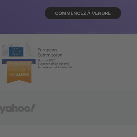
COMMENCEZ À VENDRE