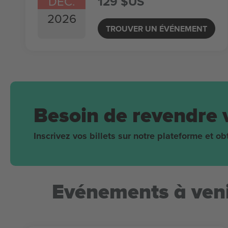
DÉC.
129 $US
2026
TROUVER UN ÉVÉNEMENT
Besoin de revendre 
Inscrivez vos billets sur notre plateforme et 
Evénements à veni