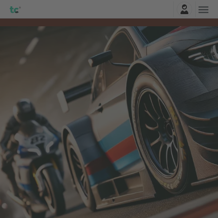
Connexion