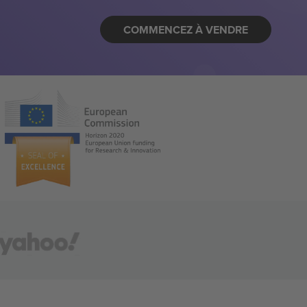
COMMENCEZ À VENDRE