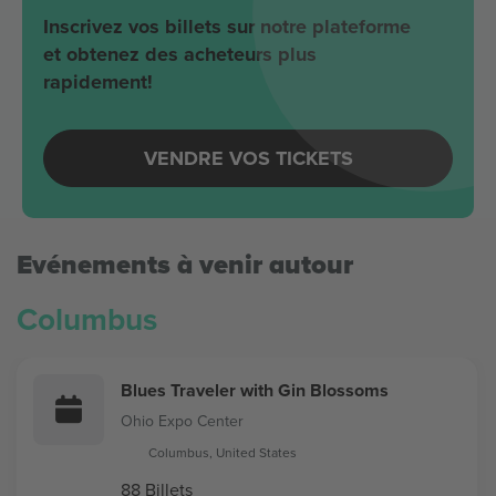
Inscrivez vos billets sur notre plateforme
et obtenez des acheteurs plus
rapidement!
VENDRE VOS TICKETS
Evénements à venir autour
Columbus
Blues Traveler with Gin Blossoms
Ohio Expo Center
Columbus, United States
88 Billets