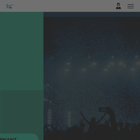
Connexion