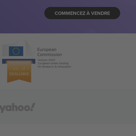
COMMENCEZ À VENDRE