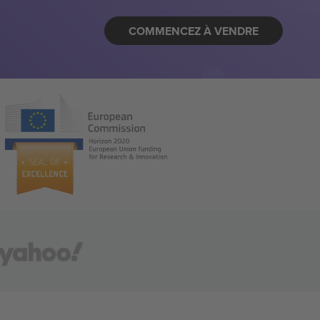
COMMENCEZ À VENDRE