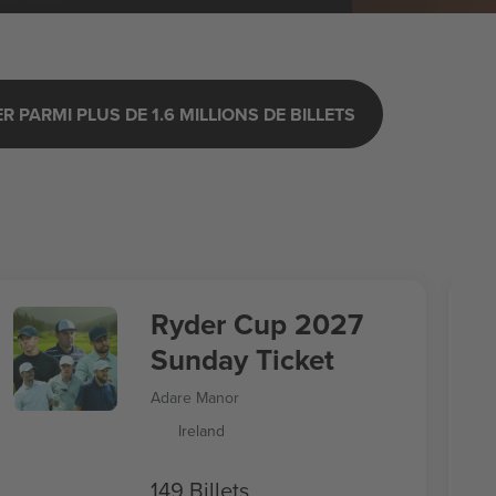
 PARMI PLUS DE 1.6 MILLIONS DE BILLETS
Ryder Cup 2027
Sunday Ticket
Adare Manor
Ireland
149 Billets