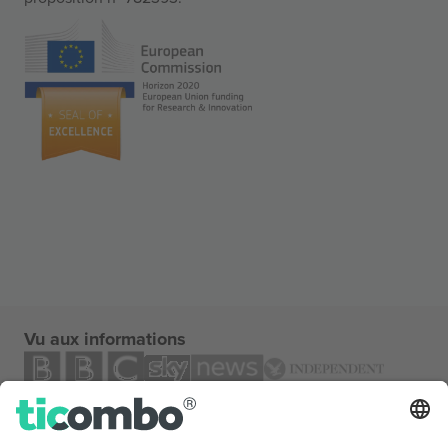
Vu aux informations