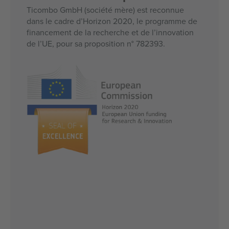
Ticombo GmbH (société mère) est reconnue
dans le cadre d’Horizon 2020, le programme de
financement de la recherche et de l’innovation
de l’UE, pour sa proposition n° 782393.