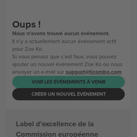
Oups !
Nous n'avons trouvé aucun événement.
Il n’y a actuellement aucun événement actif
pour Zoe Ko.
Si vous pensez que c’est faux, vous pouvez
ajouter un nouvel événement Zoe Ko ou nous
envoyer un e-mail sur
support@ticombo.com
VOIR LES ÉVÉNEMENTS À VENIR
CRÉER UN NOUVEL ÉVÉNEMENT
Label d’excellence de la
Commission européenne