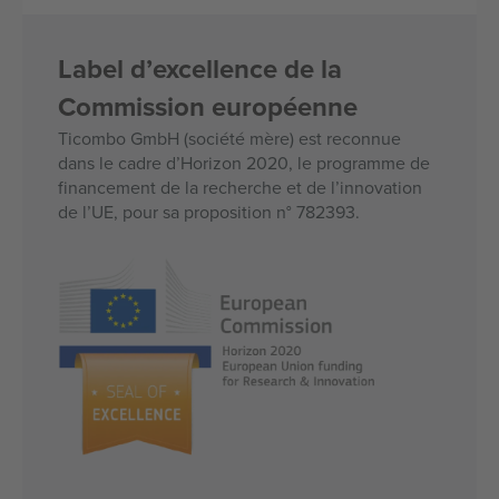
Label d’excellence de la
Commission européenne
Ticombo GmbH (société mère) est reconnue
dans le cadre d’Horizon 2020, le programme de
financement de la recherche et de l’innovation
de l’UE, pour sa proposition n° 782393.