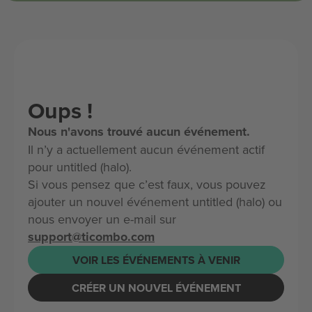
Oups !
Nous n'avons trouvé aucun événement.
Il n’y a actuellement aucun événement actif
pour untitled (halo).
Si vous pensez que c’est faux, vous pouvez
ajouter un nouvel événement untitled (halo) ou
nous envoyer un e-mail sur
support@ticombo.com
VOIR LES ÉVÉNEMENTS À VENIR
CRÉER UN NOUVEL ÉVÉNEMENT