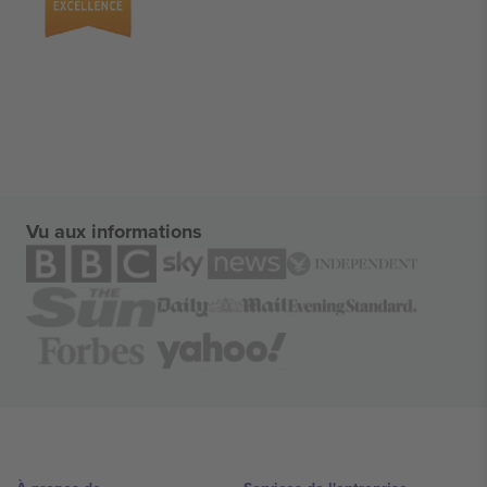
Vu aux informations