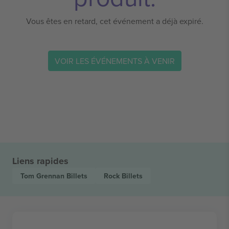
Vous êtes en retard, cet événement a déjà expiré.
VOIR LES ÉVÉNEMENTS À VENIR
Liens rapides
Tom Grennan
Billets
Rock
Billets