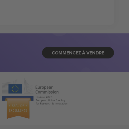
COMMENCEZ À VENDRE