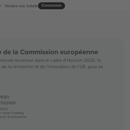
Connexion
R
Vendre vos tickets
ce de la Commission européenne
e) est reconnue dans le cadre d’Horizon 2020, le
e la recherche et de l’innovation de l’UE, pour sa