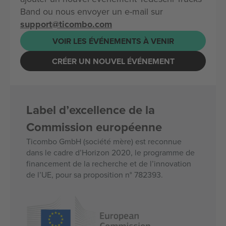
Band ou nous envoyer un e-mail sur
support@ticombo.com
VOIR LES ÉVÉNEMENTS À VENIR
CRÉER UN NOUVEL ÉVÉNEMENT
Label d’excellence de la
Commission européenne
Ticombo GmbH (société mère) est reconnue
dans le cadre d’Horizon 2020, le programme de
financement de la recherche et de l’innovation
de l’UE, pour sa proposition n° 782393.