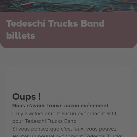
Tedeschi Trucks Band
billets
Oups !
Nous n'avons trouvé aucun événement.
Il n’y a actuellement aucun événement actif
pour Tedeschi Trucks Band.
Si vous pensez que c’est faux, vous pouvez
ajouter un nouvel événement Tedeschi Trucks