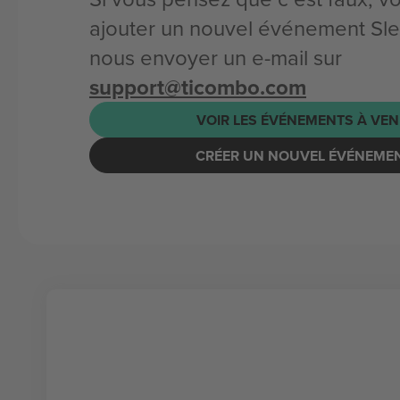
ajouter un nouvel événement Sl
nous envoyer un e-mail sur
support@ticombo.com
VOIR LES ÉVÉNEMENTS À VEN
CRÉER UN NOUVEL ÉVÉNEME