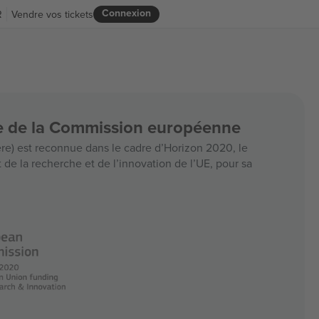
Connexion
R
Vendre vos tickets
ce de la Commission européenne
e) est reconnue dans le cadre d’Horizon 2020, le
e la recherche et de l’innovation de l’UE, pour sa