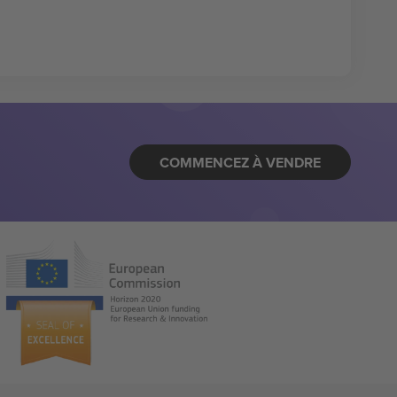
COMMENCEZ À VENDRE