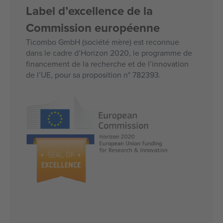
Label d’excellence de la
Commission européenne
Ticombo GmbH (société mère) est reconnue
dans le cadre d’Horizon 2020, le programme de
financement de la recherche et de l’innovation
de l’UE, pour sa proposition n° 782393.