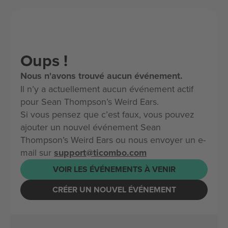
Oups !
Nous n'avons trouvé aucun événement.
Il n’y a actuellement aucun événement actif
pour Sean Thompson’s Weird Ears.
Si vous pensez que c’est faux, vous pouvez
ajouter un nouvel événement Sean
Thompson’s Weird Ears ou nous envoyer un e-
mail sur
support@ticombo.com
VOIR LES ÉVÉNEMENTS À VENIR
CRÉER UN NOUVEL ÉVÉNEMENT