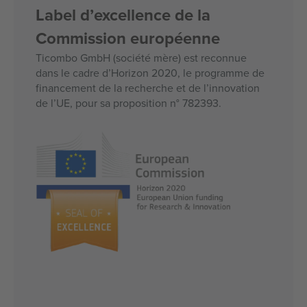
Label d’excellence de la
Commission européenne
Ticombo GmbH (société mère) est reconnue
dans le cadre d’Horizon 2020, le programme de
financement de la recherche et de l’innovation
de l’UE, pour sa proposition n° 782393.