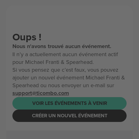
Oups !
Nous n'avons trouvé aucun événement.
Il n’y a actuellement aucun événement actif
pour Michael Franti & Spearhead.
Si vous pensez que c’est faux, vous pouvez
ajouter un nouvel événement Michael Franti &
Spearhead ou nous envoyer un e-mail sur
support@ticombo.com
VOIR LES ÉVÉNEMENTS À VENIR
CRÉER UN NOUVEL ÉVÉNEMENT