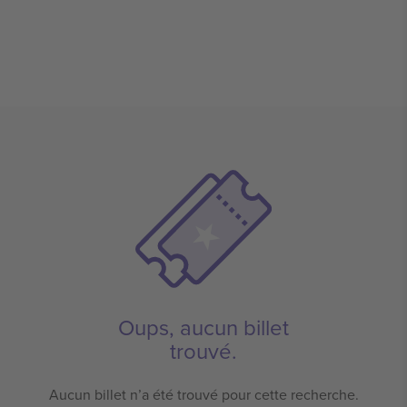
Oups, aucun billet
trouvé.
Aucun billet n’a été trouvé pour cette recherche.