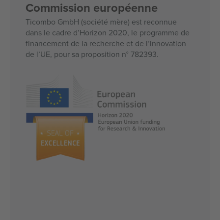
Commission européenne
Ticombo GmbH (société mère) est reconnue
dans le cadre d’Horizon 2020, le programme de
financement de la recherche et de l’innovation
de l’UE, pour sa proposition n° 782393.