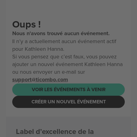
Oups !
Nous n'avons trouvé aucun événement.
Il n’y a actuellement aucun événement actif
pour Kathleen Hanna.
Si vous pensez que c’est faux, vous pouvez
ajouter un nouvel événement Kathleen Hanna
ou nous envoyer un e-mail sur
support@ticombo.com
VOIR LES ÉVÉNEMENTS À VENIR
CRÉER UN NOUVEL ÉVÉNEMENT
Label d’excellence de la