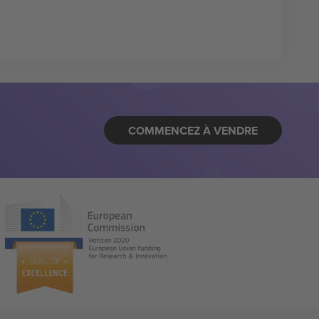
COMMENCEZ À VENDRE