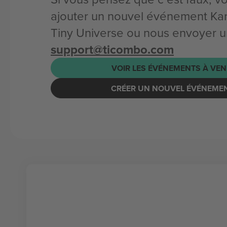
ajouter un nouvel événement Kar
Tiny Universe ou nous envoyer un
support@ticombo.com
VOIR LES ÉVÉNEMENTS À VEN
CRÉER UN NOUVEL ÉVÉNEME