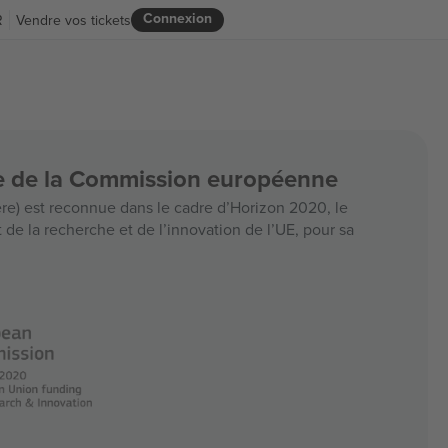
Connexion
R
Vendre vos tickets
ce de la Commission européenne
e) est reconnue dans le cadre d’Horizon 2020, le
e la recherche et de l’innovation de l’UE, pour sa