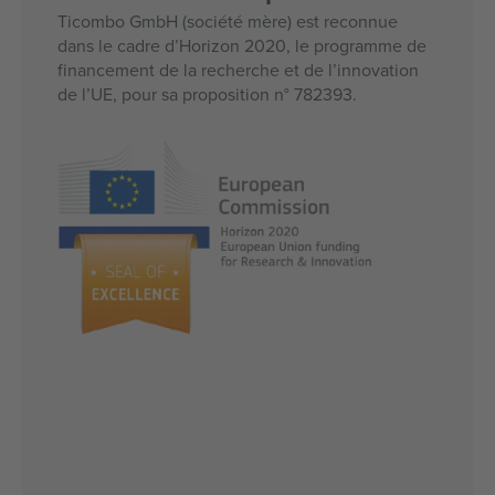
Ticombo GmbH (société mère) est reconnue
dans le cadre d’Horizon 2020, le programme de
financement de la recherche et de l’innovation
de l’UE, pour sa proposition n° 782393.