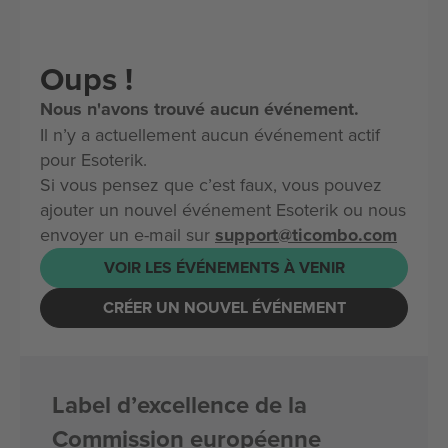
Oups !
Nous n'avons trouvé aucun événement.
Il n’y a actuellement aucun événement actif
pour Esoterik.
Si vous pensez que c’est faux, vous pouvez
ajouter un nouvel événement Esoterik ou nous
envoyer un e-mail sur
support@ticombo.com
VOIR LES ÉVÉNEMENTS À VENIR
CRÉER UN NOUVEL ÉVÉNEMENT
Label d’excellence de la
Commission européenne