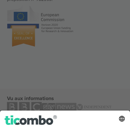
Vu aux informations