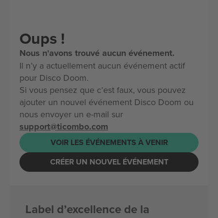
Oups !
Nous n'avons trouvé aucun événement.
Il n’y a actuellement aucun événement actif
pour Disco Doom.
Si vous pensez que c’est faux, vous pouvez
ajouter un nouvel événement Disco Doom ou
nous envoyer un e-mail sur
support@ticombo.com
VOIR LES ÉVÉNEMENTS À VENIR
CRÉER UN NOUVEL ÉVÉNEMENT
Label d’excellence de la