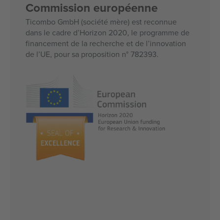
Commission européenne
Ticombo GmbH (société mère) est reconnue
dans le cadre d’Horizon 2020, le programme de
financement de la recherche et de l’innovation
de l’UE, pour sa proposition n° 782393.