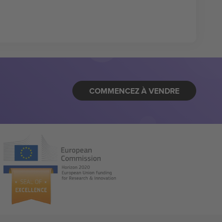
COMMENCEZ À VENDRE