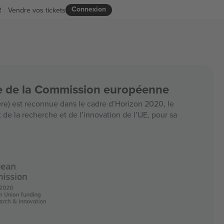
Connexion
R
Vendre vos tickets
ce de la Commission européenne
e) est reconnue dans le cadre d’Horizon 2020, le
e la recherche et de l’innovation de l’UE, pour sa