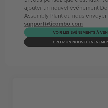
ajouter un nouvel événement De
Assembly Plant ou nous envoyer 
support@ticombo.com
VOIR LES ÉVÉNEMENTS À VEN
CRÉER UN NOUVEL ÉVÉNEME