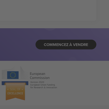
COMMENCEZ À VENDRE