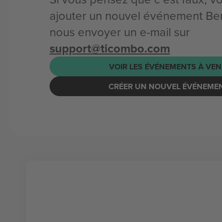
ajouter un nouvel événement Be
nous envoyer un e-mail sur
support@ticombo.com
VOIR LES ÉVÉNEMENTS À VEN
CRÉER UN NOUVEL ÉVÉNEME