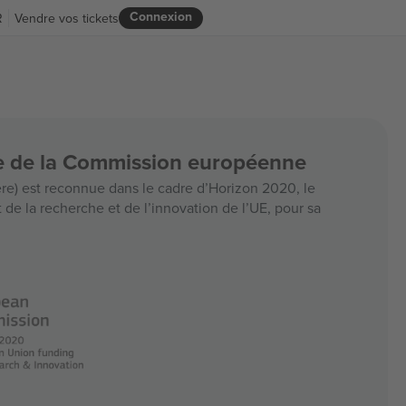
Connexion
R
Vendre vos tickets
ce de la Commission européenne
e) est reconnue dans le cadre d’Horizon 2020, le
e la recherche et de l’innovation de l’UE, pour sa