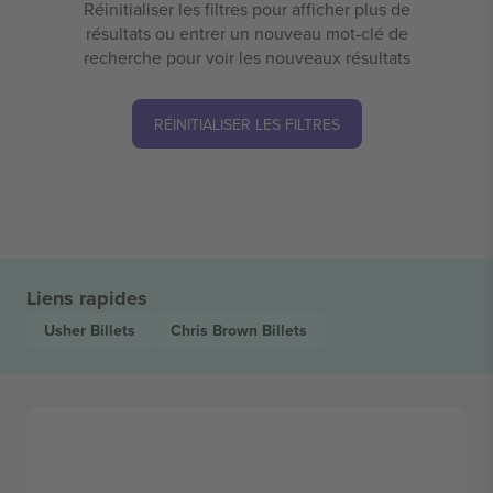
Réinitialiser les filtres pour afficher plus de
résultats ou entrer un nouveau mot-clé de
recherche pour voir les nouveaux résultats
RÉINITIALISER LES FILTRES
Liens rapides
Usher
Billets
Chris Brown
Billets