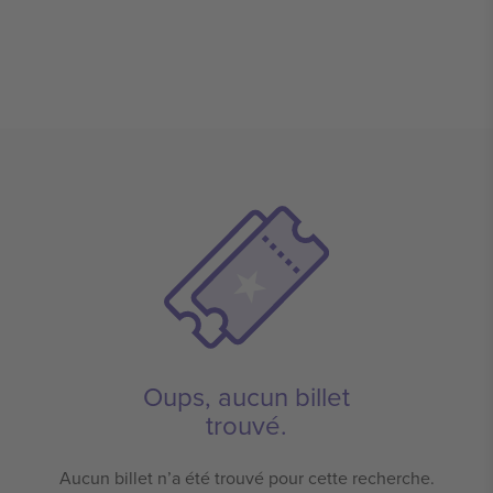
Oups, aucun billet
trouvé.
Aucun billet n’a été trouvé pour cette recherche.