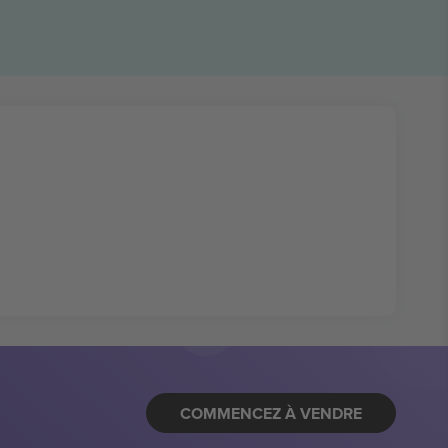
COMMENCEZ À VENDRE