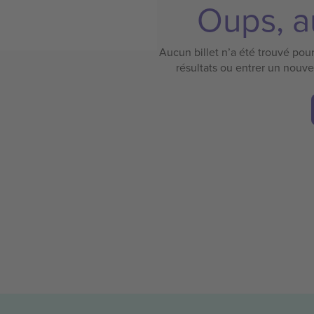
Oups, au
Aucun billet n’a été trouvé pour 
résultats ou entrer un nouv