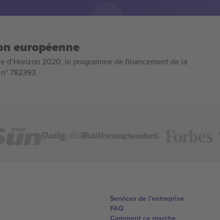
ion européenne
e d’Horizon 2020, le programme de financement de la
n n° 782393.
Services de l'entreprise
FAQ
Comment ça marche