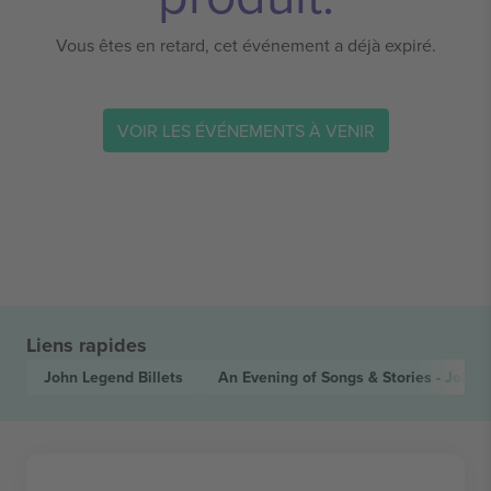
Vous êtes en retard, cet événement a déjà expiré.
VOIR LES ÉVÉNEMENTS À VENIR
Liens rapides
John Legend
Billets
An Evening of Songs & Stories - John