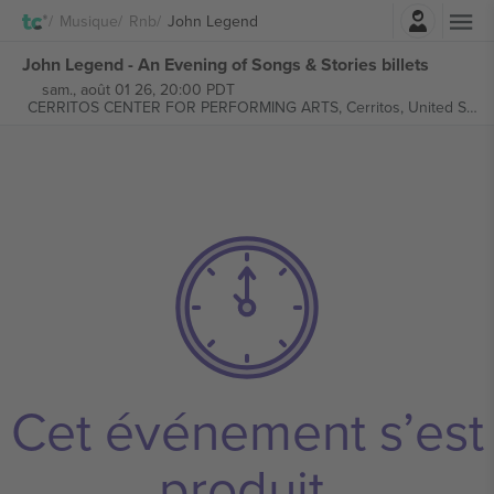
Connexion
Musique
Rnb
John Legend
John Legend - An Evening of Songs & Stories billets
sam., août 01 26, 20:00 PDT
CERRITOS CENTER FOR PERFORMING ARTS,
Cerritos, United States
Cet événement s’est
produit.