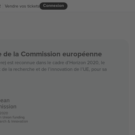
Connexion
R
Vendre vos tickets
ce de la Commission européenne
e) est reconnue dans le cadre d’Horizon 2020, le
e la recherche et de l’innovation de l’UE, pour sa