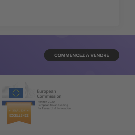
COMMENCEZ À VENDRE