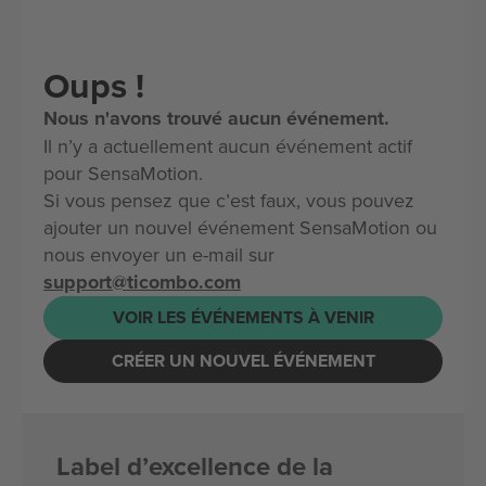
Oups !
Nous n'avons trouvé aucun événement.
Il n’y a actuellement aucun événement actif
pour SensaMotion.
Si vous pensez que c’est faux, vous pouvez
ajouter un nouvel événement SensaMotion ou
nous envoyer un e-mail sur
support@ticombo.com
VOIR LES ÉVÉNEMENTS À VENIR
CRÉER UN NOUVEL ÉVÉNEMENT
Label d’excellence de la