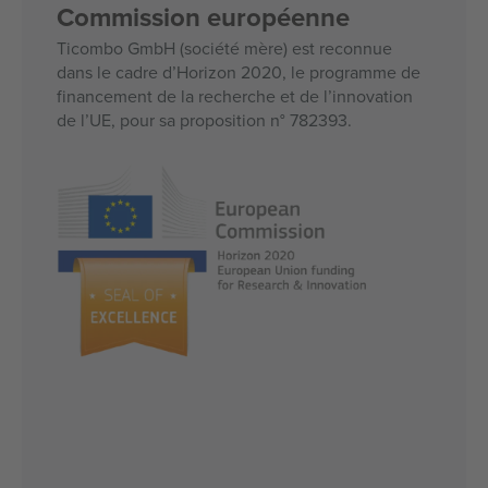
Commission européenne
Ticombo GmbH (société mère) est reconnue
dans le cadre d’Horizon 2020, le programme de
financement de la recherche et de l’innovation
de l’UE, pour sa proposition n° 782393.