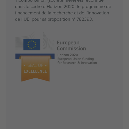
dans le cadre d’Horizon 2020, le programme de
financement de la recherche et de l’innovation
de l’UE, pour sa proposition n° 782393.