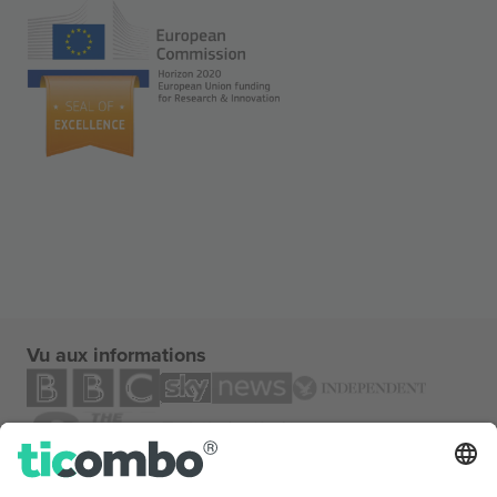
Vu aux informations