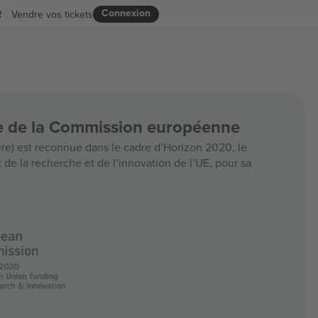
Connexion
R
Vendre vos tickets
ce de la Commission européenne
e) est reconnue dans le cadre d’Horizon 2020, le
e la recherche et de l’innovation de l’UE, pour sa