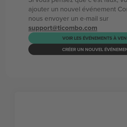
ajouter un nouvel événement Co
nous envoyer un e-mail sur
support@ticombo.com
VOIR LES ÉVÉNEMENTS À VEN
CRÉER UN NOUVEL ÉVÉNEME