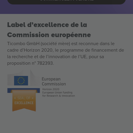
Label d’excellence de la
Commission européenne
Ticombo GmbH (société mère) est reconnue dans le
cadre d’Horizon 2020, le programme de financement de
la recherche et de l’innovation de l’UE, pour sa
proposition n° 782393.