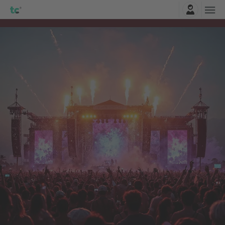
Connexion