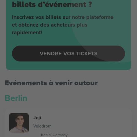
billets d’événement ?
Inscrivez vos billets sur notre plateforme
et obtenez des acheteurs plus
rapidement!
VENDRE VOS TICKETS
Evénements à venir autour
Berlin
Joji
Velodrom
Berlin, Germany