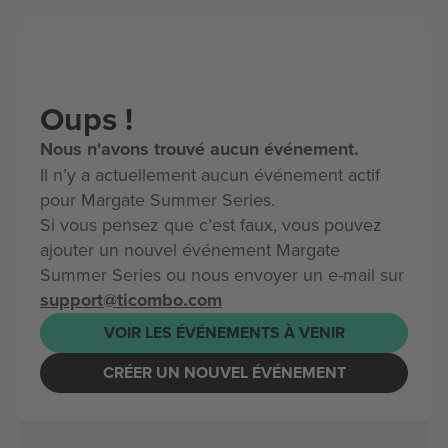
Oups !
Nous n'avons trouvé aucun événement.
Il n’y a actuellement aucun événement actif
pour Margate Summer Series.
Si vous pensez que c’est faux, vous pouvez
ajouter un nouvel événement Margate
Summer Series ou nous envoyer un e-mail sur
support@ticombo.com
VOIR LES ÉVÉNEMENTS À VENIR
CRÉER UN NOUVEL ÉVÉNEMENT