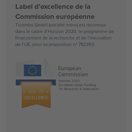
Label d’excellence de la
Commission européenne
Ticombo GmbH (société mère) est reconnue
dans le cadre d’Horizon 2020, le programme de
financement de la recherche et de l’innovation
de l’UE, pour sa proposition n° 782393.