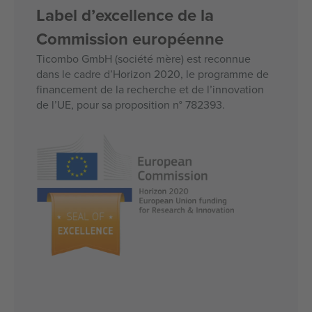
Label d’excellence de la
Commission européenne
Ticombo GmbH (société mère) est reconnue
dans le cadre d’Horizon 2020, le programme de
financement de la recherche et de l’innovation
de l’UE, pour sa proposition n° 782393.