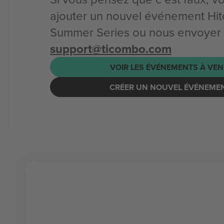
ajouter un nouvel événement Hitc
Summer Series ou nous envoyer u
support@ticombo.com
VOIR LES ÉVÉNEMENTS À VEN
CRÉER UN NOUVEL ÉVÉNEME