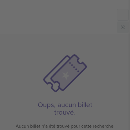
Oups, aucun billet
trouvé.
Aucun billet n’a été trouvé pour cette recherche.