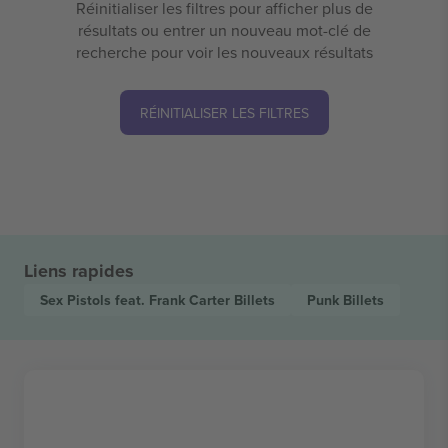
Réinitialiser les filtres pour afficher plus de
résultats ou entrer un nouveau mot-clé de
recherche pour voir les nouveaux résultats
RÉINITIALISER LES FILTRES
Liens rapides
Sex Pistols feat. Frank Carter
Billets
Punk
Billets