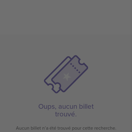
Oups, aucun billet
trouvé.
Aucun billet n’a été trouvé pour cette recherche.