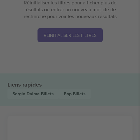
Réinitialiser les filtres pour afficher plus de
résultats ou entrer un nouveau mot-clé de
recherche pour voir les nouveaux résultats
RÉINITIALISER LES FILTRES
Liens rapides
Sergio Dalma
Billets
Pop
Billets