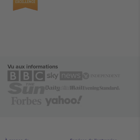
Vu aux informations