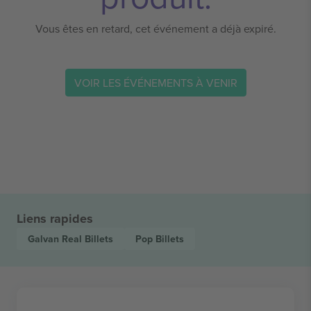
Vous êtes en retard, cet événement a déjà expiré.
VOIR LES ÉVÉNEMENTS À VENIR
Liens rapides
Galvan Real
Billets
Pop
Billets