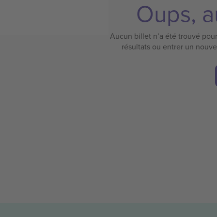
Oups, au
Aucun billet n’a été trouvé pour 
résultats ou entrer un nouv