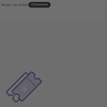
Connexion
Vendre vos tickets