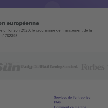
ion européenne
e d’Horizon 2020, le programme de financement de la
n n° 782393.
Services de l'entreprise
FAQ
Comment ça marche