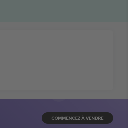
COMMENCEZ À VENDRE