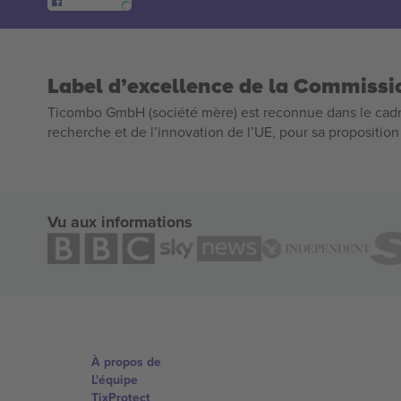
Label d’excellence de la Commiss
Ticombo GmbH (société mère) est reconnue dans le cadr
recherche et de l’innovation de l’UE, pour sa propositio
Vu aux informations
À propos de
L'équipe
TixProtect